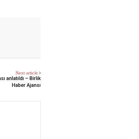
Next article
ı anlatıldı – Birlik
Haber Ajansı