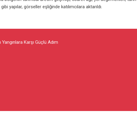
gibi yapılar, görseller eşliğinde katılımcılara aktarıldı.
 Yangınlara Karşı Güçlü Adım