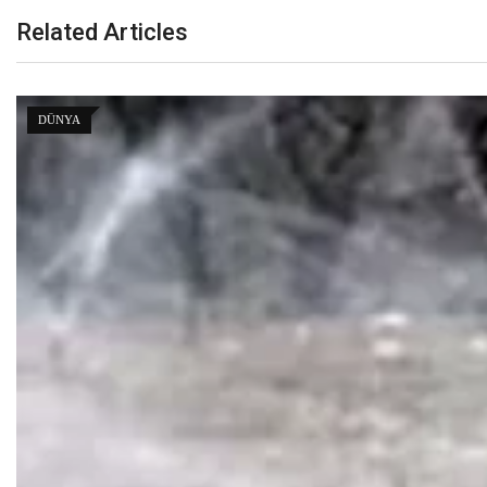
Related Articles
DÜNYA