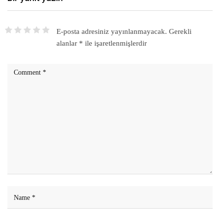
E-posta adresiniz yayınlanmayacak.
Gerekli
alanlar
*
ile işaretlenmişlerdir