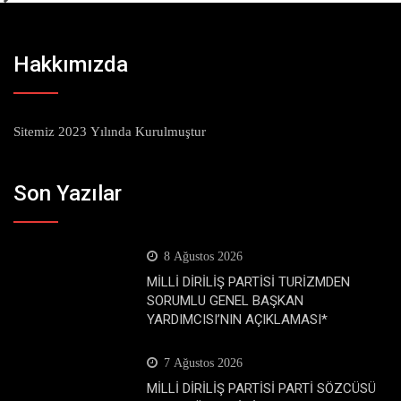
Hakkımızda
Sitemiz 2023 Yılında Kurulmuştur
Son Yazılar
8 Ağustos 2026
MİLLİ DİRİLİŞ PARTİSİ TURİZMDEN
SORUMLU GENEL BAŞKAN
YARDIMCISI’NIN AÇIKLAMASI*
7 Ağustos 2026
MİLLİ DİRİLİŞ PARTİSİ PARTİ SÖZCÜSÜ