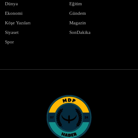
Dünya
Eğitim
Ekonomi
Gündem
Köşe Yazıları
Magazin
Siyaset
SonDakika
Spor