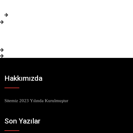
Hakkımızda
Sitemiz 2023 Yılında Kurulmuştur
Son Yazılar