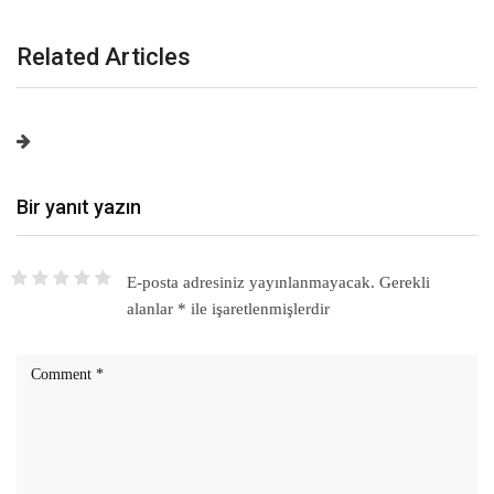
Related Articles
Bir yanıt yazın
E-posta adresiniz yayınlanmayacak.
Gerekli
alanlar
*
ile işaretlenmişlerdir