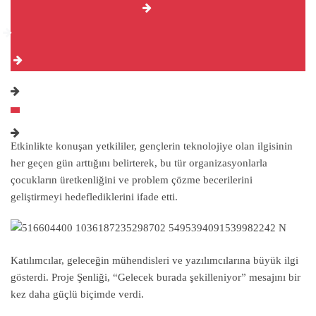
Etkinlikte konuşan yetkililer, gençlerin teknolojiye olan ilgisinin
her geçen gün arttığını belirterek, bu tür organizasyonlarla
çocukların üretkenliğini ve problem çözme becerilerini
geliştirmeyi hedeflediklerini ifade etti.
Katılımcılar, geleceğin mühendisleri ve yazılımcılarına büyük ilgi
gösterdi. Proje Şenliği, “Gelecek burada şekilleniyor” mesajını bir
kez daha güçlü biçimde verdi.