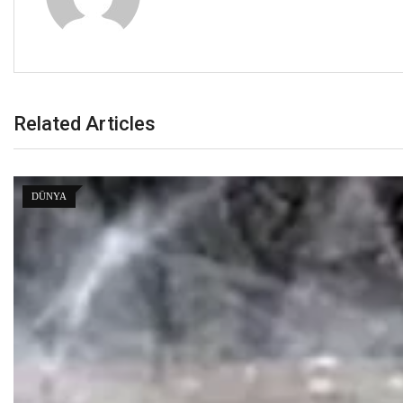
Related Articles
DÜNYA