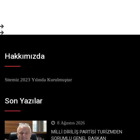
Hakkımızda
Sitemiz 2023 Yılında Kurulmuştur
Son Yazılar
8 Ağustos 2026
MİLLİ DİRİLİŞ PARTİSİ TURİZMDEN
SORUMLU GENEL BAŞKAN