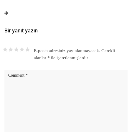
Bir yanıt yazın
E-posta adresiniz yayınlanmayacak.
Gerekli
alanlar
*
ile işaretlenmişlerdir