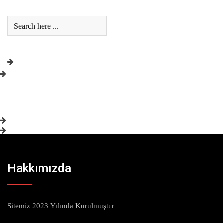
Hakkımızda
Sitemiz 2023 Yılında Kurulmuştur