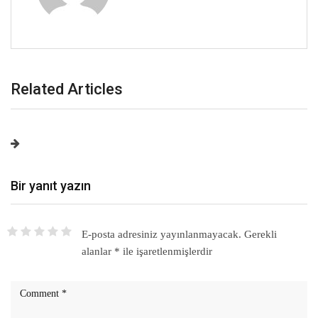
Related Articles
Bir yanıt yazın
E-posta adresiniz yayınlanmayacak.
Gerekli
alanlar
*
ile işaretlenmişlerdir