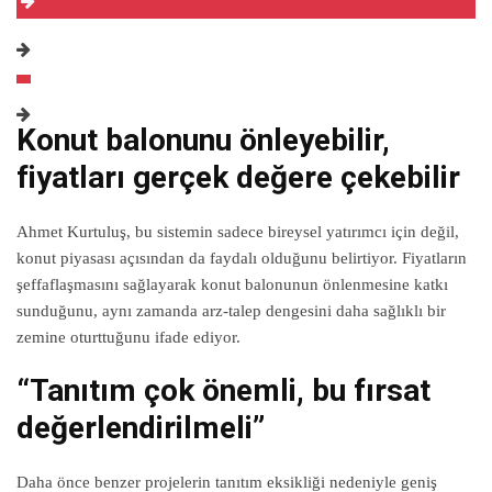
Konut balonunu önleyebilir,
fiyatları gerçek değere çekebilir
Ahmet Kurtuluş, bu sistemin sadece bireysel yatırımcı için değil,
konut piyasası açısından da faydalı olduğunu belirtiyor. Fiyatların
şeffaflaşmasını sağlayarak konut balonunun önlenmesine katkı
sunduğunu, aynı zamanda arz-talep dengesini daha sağlıklı bir
zemine oturttuğunu ifade ediyor.
“Tanıtım çok önemli, bu fırsat
değerlendirilmeli”
Daha önce benzer projelerin tanıtım eksikliği nedeniyle geniş