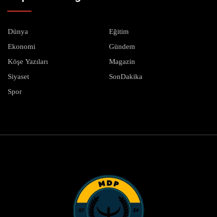
Dünya
Eğitim
Ekonomi
Gündem
Köşe Yazıları
Magazin
Siyaset
SonDakika
Spor