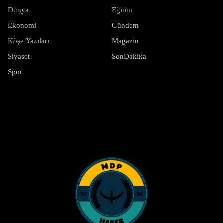
Dünya
Eğitim
Ekonomi
Gündem
Köşe Yazıları
Magazin
Siyaset
SonDakika
Spor