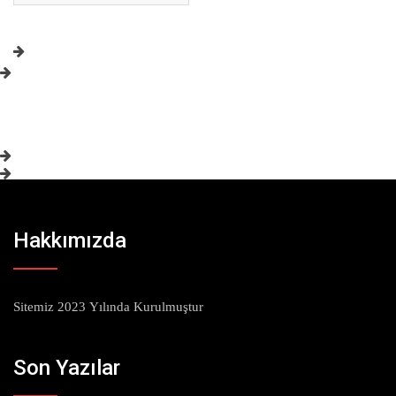
Hakkımızda
Sitemiz 2023 Yılında Kurulmuştur
Son Yazılar