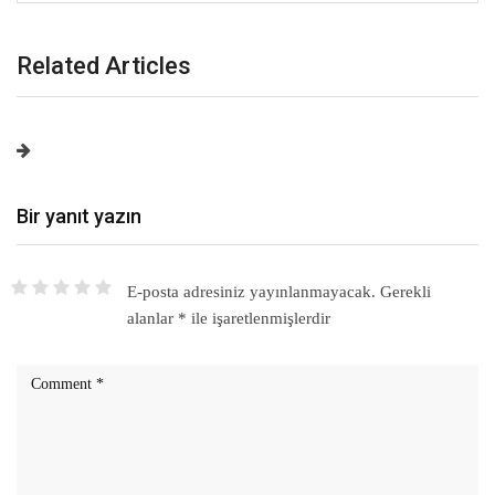
Related Articles
Bir yanıt yazın
E-posta adresiniz yayınlanmayacak.
Gerekli
alanlar
*
ile işaretlenmişlerdir