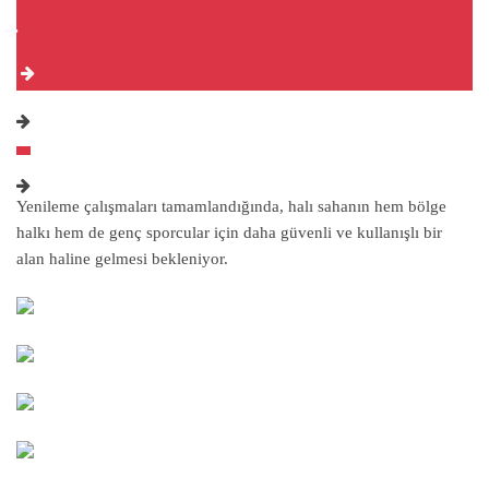
Yenileme çalışmaları tamamlandığında, halı sahanın hem bölge
halkı hem de genç sporcular için daha güvenli ve kullanışlı bir
alan haline gelmesi bekleniyor.