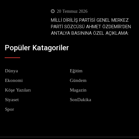
20 Temmuz 2026
MİLLİ DİRİLİŞ PARTİSİ GENEL MERKEZ
PARTİ SÖZCÜSÜ AHMET ÖZDEMİR’DEN
ANTALYA BASININA ÖZEL AÇIKLAMA:
Popüler Katagoriler
Dünya
Eğitim
Ekonomi
Gündem
Köşe Yazıları
Magazin
Siyaset
SonDakika
Spor