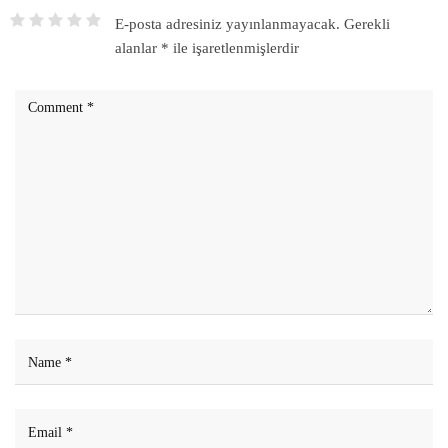
E-posta adresiniz yayınlanmayacak.
Gerekli
alanlar
*
ile işaretlenmişlerdir