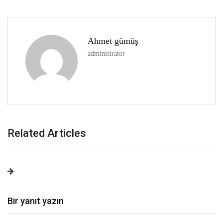
Ahmet gümüş
administrator
Related Articles
Bir yanıt yazın