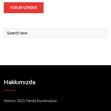
Hakkımızda
Sitemiz 2023 Yılında Kurulmuştur