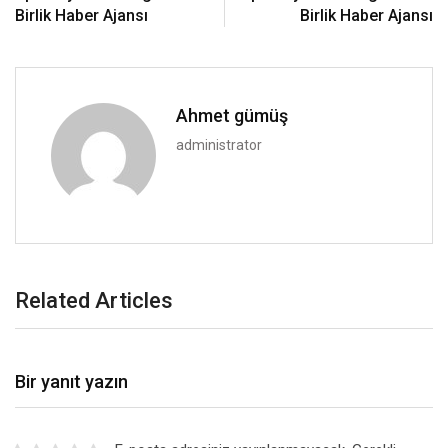
Birlik Haber Ajansı
Birlik Haber Ajansı
Ahmet gümüş
administrator
Related Articles
Bir yanıt yazın