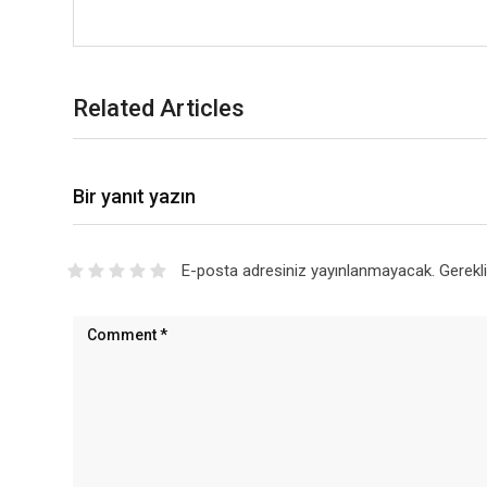
Related Articles
Bir yanıt yazın
E-posta adresiniz yayınlanmayacak.
Gerekl