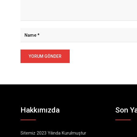
Hakkımızda
Son Ya
Sitemiz 2023 Yılında Kurulmuştur