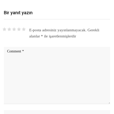
Bir yanıt yazın
E-posta adresiniz yayınlanmayacak.
Gerekli
alanlar
*
ile işaretlenmişlerdir