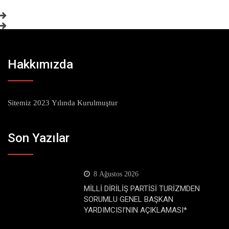
Hakkımızda
Sitemiz 2023 Yılında Kurulmuştur
Son Yazılar
8 Ağustos 2026
MİLLİ DİRİLİŞ PARTİSİ TURİZMDEN
SORUMLU GENEL BAŞKAN
YARDIMCISI’NIN AÇIKLAMASI*