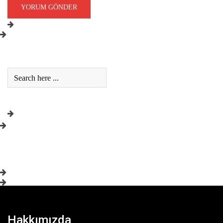
Hakkımızda