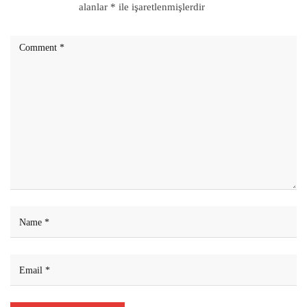
alanlar
*
ile işaretlenmişlerdir