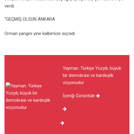
verdi:
“GEÇMİŞ OLSUN ANKARA
Orman yangını yine kalbimize sıçradı
Yayman: Türkiye Yüzyılı, büyük
bir demokrasi ve kardeşlik
vizyonudur
İçeriği Görüntüle