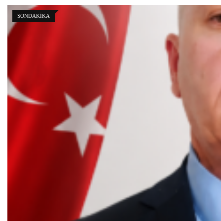
GÜNDEM