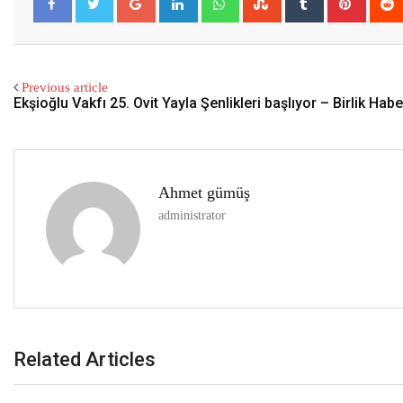
Previous article
Ekşioğlu Vakfı 25. Ovit Yayla Şenlikleri başlıyor – Birlik Hab
Ahmet gümüş
administrator
Related Articles