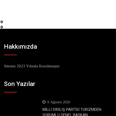
Hakkımızda
Sitemiz 2023 Yılında Kurulmuştur
Son Yazılar
8 Ağustos 2026
MİLLİ DİRİLİŞ PARTİSİ TURİZMDEN
SORUMLU GENEL BAŞKAN