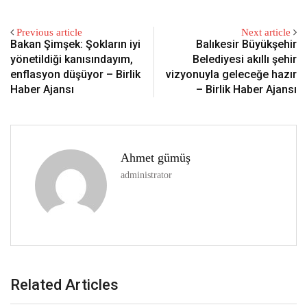
Previous article
Next article
Bakan Şimşek: Şokların iyi
Balıkesir Büyükşehir
yönetildiği kanısındayım,
Belediyesi akıllı şehir
enflasyon düşüyor – Birlik
vizyonuyla geleceğe hazır
Haber Ajansı
– Birlik Haber Ajansı
Ahmet gümüş
administrator
Related Articles