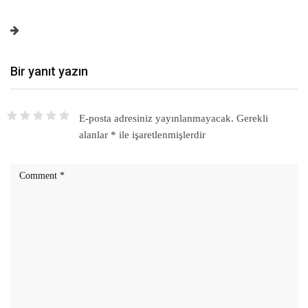
Bir yanıt yazın
E-posta adresiniz yayınlanmayacak.
Gerekli
alanlar
*
ile işaretlenmişlerdir