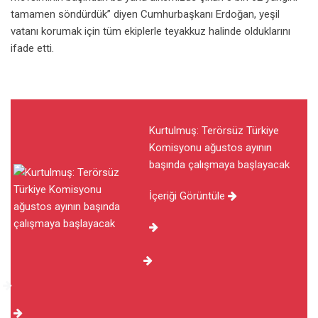
tamamen söndürdük” diyen Cumhurbaşkanı Erdoğan, yeşil
vatanı korumak için tüm ekiplerle teyakkuz halinde olduklarını
ifade etti.
Kurtulmuş: Terörsüz Türkiye
Komisyonu ağustos ayının
başında çalışmaya başlayacak
İçeriği Görüntüle