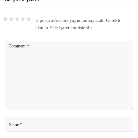
E-posta adresiniz yayınlanmayacak.
Gerekli
alanlar
*
ile işaretlenmişlerdir