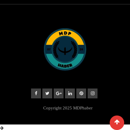
© Copyright 2025 MDPhaber