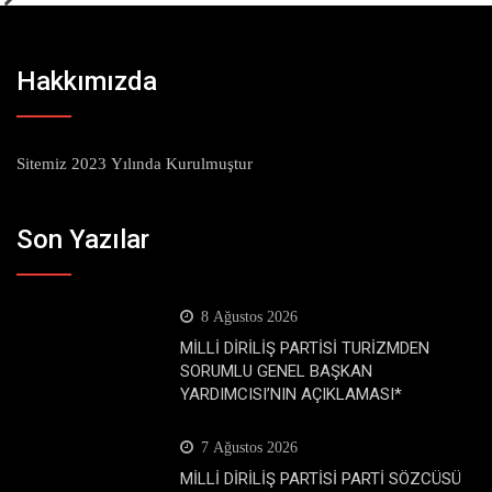
Hakkımızda
Sitemiz 2023 Yılında Kurulmuştur
Son Yazılar
8 Ağustos 2026
MİLLİ DİRİLİŞ PARTİSİ TURİZMDEN
SORUMLU GENEL BAŞKAN
YARDIMCISI’NIN AÇIKLAMASI*
7 Ağustos 2026
MİLLİ DİRİLİŞ PARTİSİ PARTİ SÖZCÜSÜ