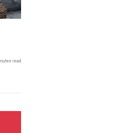
nutes read