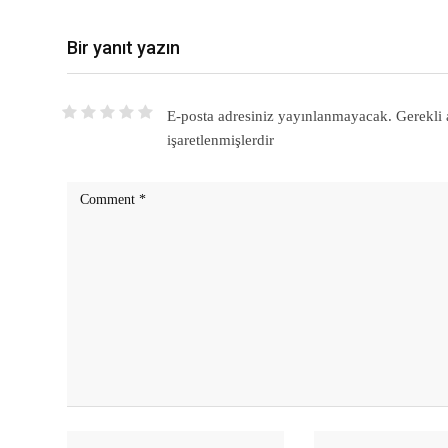
Bir yanıt yazın
E-posta adresiniz yayınlanmayacak.
Gerekli 
işaretlenmişlerdir