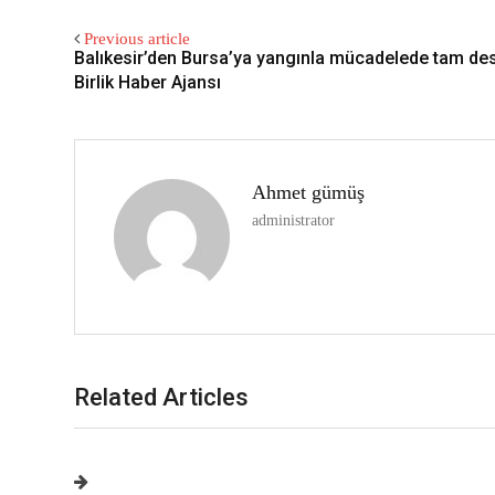
Previous article
Balıkesir’den Bursa’ya yangınla mücadelede tam de
Birlik Haber Ajansı
Ahmet gümüş
administrator
Related Articles