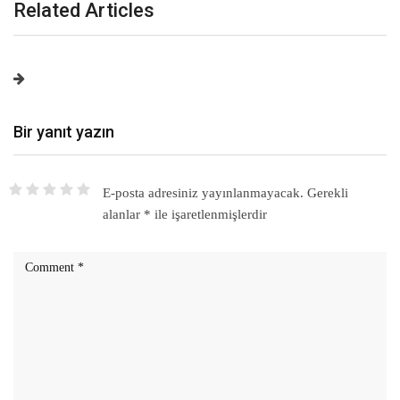
Related Articles
Bir yanıt yazın
E-posta adresiniz yayınlanmayacak.
Gerekli
alanlar
*
ile işaretlenmişlerdir