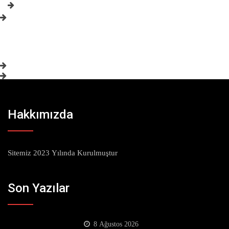
Hakkımızda
Sitemiz 2023 Yılında Kurulmuştur
Son Yazılar
8 Ağustos 2026