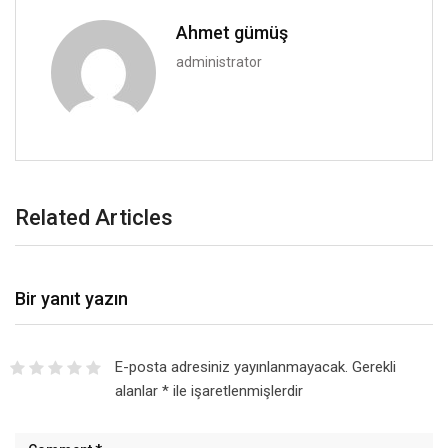
Ahmet gümüş
administrator
Related Articles
Bir yanıt yazın
E-posta adresiniz yayınlanmayacak.
Gerekli
alanlar
*
ile işaretlenmişlerdir