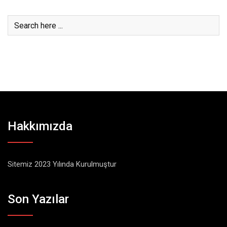
Hakkımızda
Sitemiz 2023 Yılında Kurulmuştur
Son Yazılar