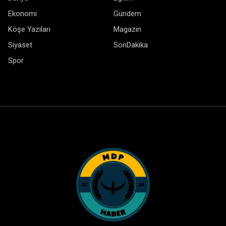
Ekonomi
Gündem
Köşe Yazıları
Magazin
Siyaset
SonDakika
Spor