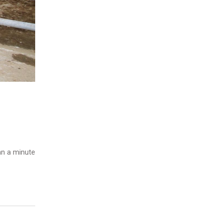
n a minute