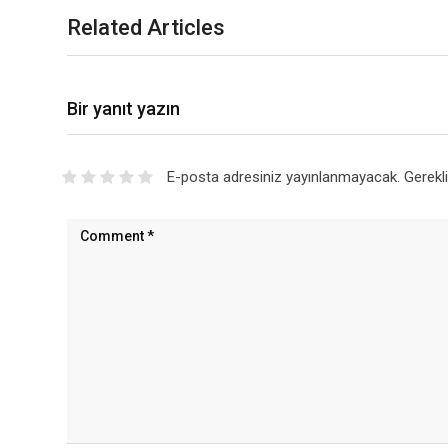
Related Articles
Bir yanıt yazın
E-posta adresiniz yayınlanmayacak.
Gerekl