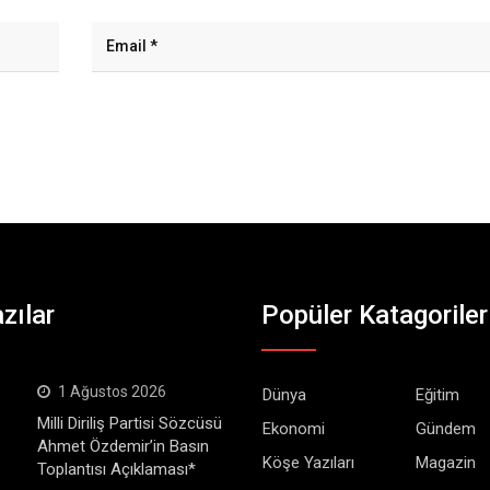
zılar
Popüler Katagoriler
1 Ağustos 2026
Dünya
Eğitim
Milli Diriliş Partisi Sözcüsü
Ekonomi
Gündem
Ahmet Özdemir’in Basın
Köşe Yazıları
Magazin
Toplantısı Açıklaması*