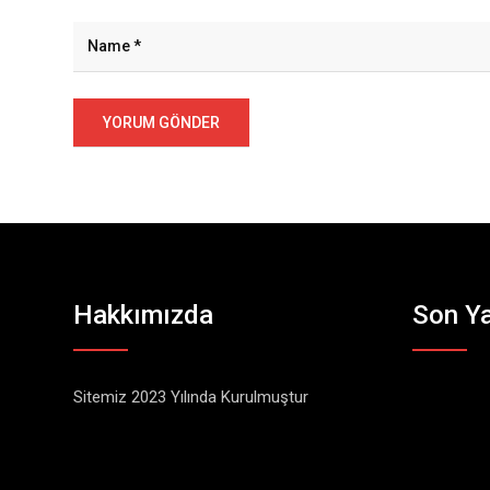
Hakkımızda
Son Ya
Sitemiz 2023 Yılında Kurulmuştur