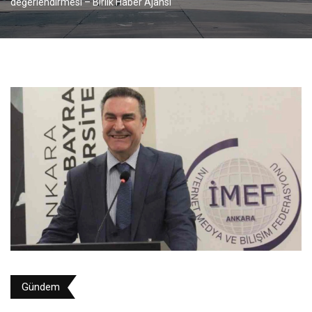
değerlendirmesi – Birlik Haber Ajansı
Gündem