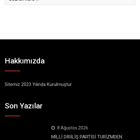
Hakkımızda
Sitemiz 2023 Yılında Kurulmuştur
Son Yazılar
8 Ağustos 2026
MİLLİ DİRİLİŞ PARTİSİ TURİZMDEN