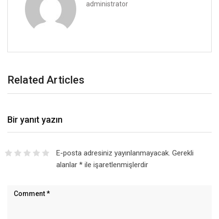
administrator
Related Articles
Bir yanıt yazın
E-posta adresiniz yayınlanmayacak.
Gerekli
alanlar
*
ile işaretlenmişlerdir