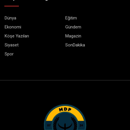
Dünya
Eğitim
Ekonomi
Gündem
Köşe Yazıları
Magazin
Siyaset
SonDakika
Spor