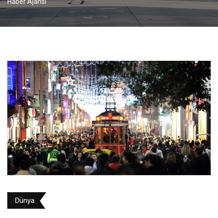
Haber Ajansı
Dünya