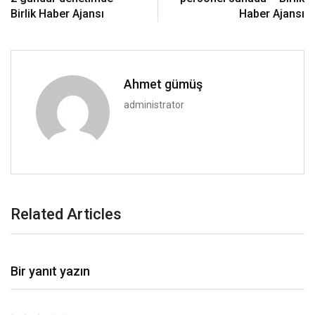
Birlik Haber Ajansı
Haber Ajansı
Ahmet gümüş
administrator
Related Articles
Bir yanıt yazın