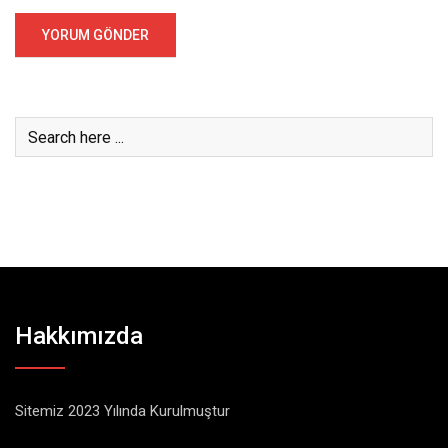
Hakkımızda
Sitemiz 2023 Yılında Kurulmuştur