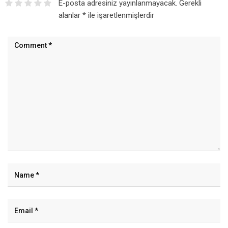
E-posta adresiniz yayınlanmayacak.
Gerekli
alanlar
*
ile işaretlenmişlerdir