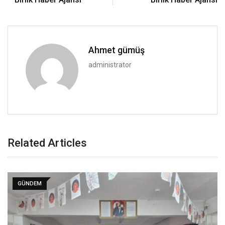
Ahmet gümüş
administrator
Related Articles
GÜNDEM