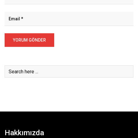
Hakkımızda