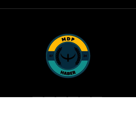
© Copyright 2025 MDPhaber