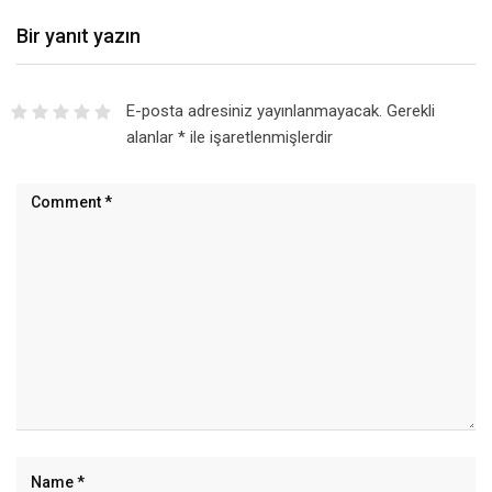
Bir yanıt yazın
E-posta adresiniz yayınlanmayacak.
Gerekli
alanlar
*
ile işaretlenmişlerdir