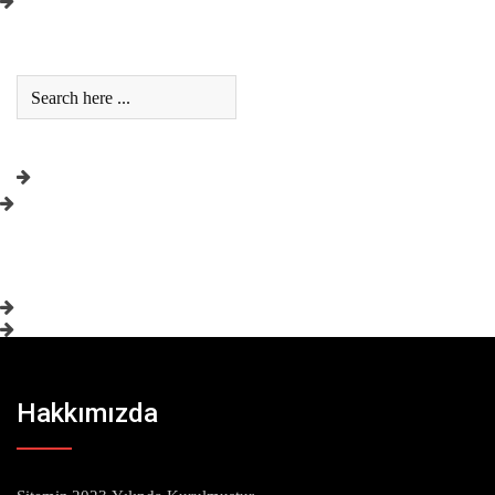
Hakkımızda