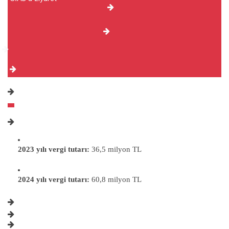
2023 yılı vergi tutarı:
36,5 milyon TL
2024 yılı vergi tutarı:
60,8 milyon TL