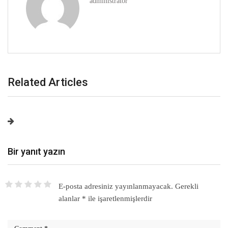
administrator
Related Articles
Bir yanıt yazın
E-posta adresiniz yayınlanmayacak.
Gerekli
alanlar
*
ile işaretlenmişlerdir