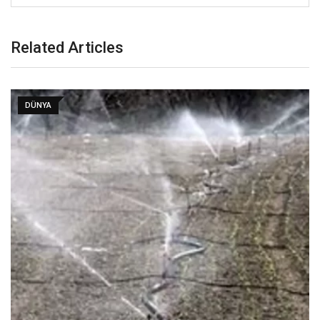
Related Articles
DÜNYA