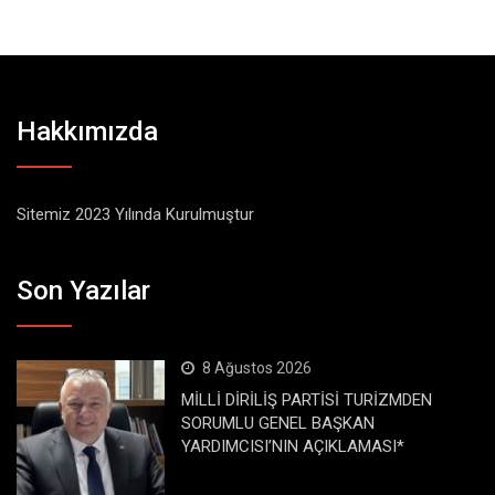
Hakkımızda
Sitemiz 2023 Yılında Kurulmuştur
Son Yazılar
8 Ağustos 2026
MİLLİ DİRİLİŞ PARTİSİ TURİZMDEN
SORUMLU GENEL BAŞKAN
YARDIMCISI’NIN AÇIKLAMASI*