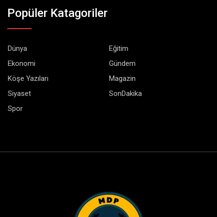
Popüler Katagoriler
Dünya
Eğitim
Ekonomi
Gündem
Köşe Yazıları
Magazin
Siyaset
SonDakika
Spor