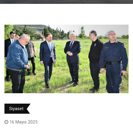
Siyaset
16 Mayıs 2025