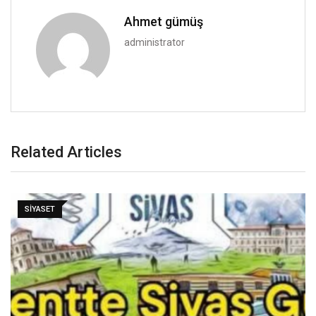
Ahmet gümüş
administrator
Related Articles
SIYASET