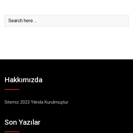
Hakkımızda
Sitemiz 2023 Yılında Kurulmuştur
Son Yazılar