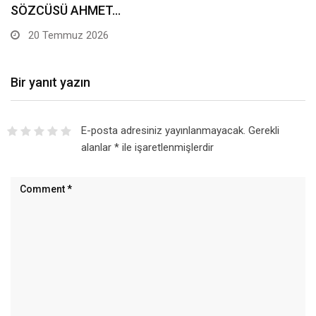
SÖZCÜSÜ AHMET…
20 Temmuz 2026
Bir yanıt yazın
E-posta adresiniz yayınlanmayacak.
Gerekli
alanlar
*
ile işaretlenmişlerdir