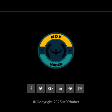
© Copyright 2025 MDPhaber