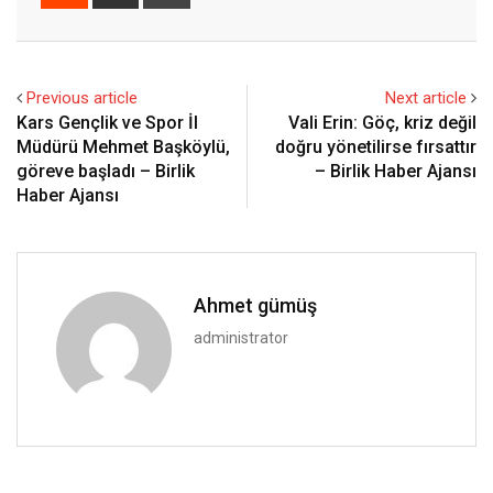
via
Email
Previous article
Next article
Kars Gençlik ve Spor İl
Vali Erin: Göç, kriz değil
Müdürü Mehmet Başköylü,
doğru yönetilirse fırsattır
göreve başladı – Birlik
– Birlik Haber Ajansı
Haber Ajansı
Ahmet gümüş
administrator