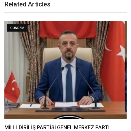
Related Articles
GÜNDEM
MİLLİ DİRİLİŞ PARTİSİ GENEL MERKEZ PARTİ