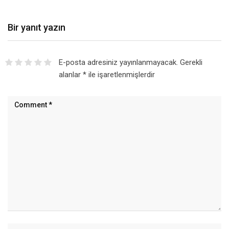
Bir yanıt yazın
E-posta adresiniz yayınlanmayacak.
Gerekli
alanlar
*
ile işaretlenmişlerdir