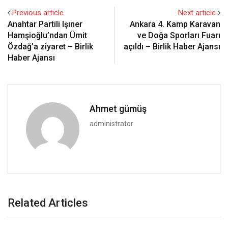
Previous article
Next article
Anahtar Partili Işıner
Ankara 4. Kamp Karavan
Hamşioğlu’ndan Ümit
ve Doğa Sporları Fuarı
Özdağ’a ziyaret – Birlik
açıldı – Birlik Haber Ajansı
Haber Ajansı
Ahmet gümüş
administrator
Related Articles