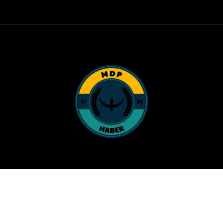
© Copyright 2025 MDPhaber