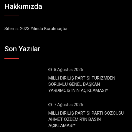
Hakkımızda
Sitemiz 2023 Yılında Kurulmuştur
Son Yazılar
8 Ağustos 2026
MİLLİ DİRİLİŞ PARTİSİ TURİZMDEN
SORUMLU GENEL BAŞKAN
YARDIMCISI’NIN AÇIKLAMASI*
7 Ağustos 2026
MİLLİ DİRİLİŞ PARTİSİ PARTİ SÖZCÜSÜ
AHMET ÖZDEMİR’İN BASIN
AÇIKLAMASI*