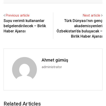
Email
Previous article
Next article
Suyu verimli kullananlar
Türk Dünyası’nın genç
belgelendirilecek – Birlik
akademisyenleri
Haber Ajansı
Özbekistan’da buluşacak –
Birlik Haber Ajansı
Ahmet gümüş
administrator
Related Articles