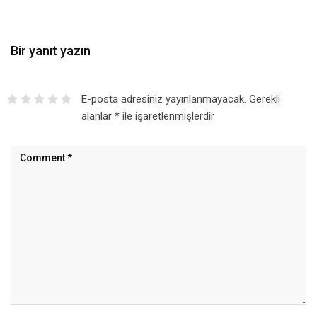
Bir yanıt yazın
E-posta adresiniz yayınlanmayacak.
Gerekli
alanlar
*
ile işaretlenmişlerdir