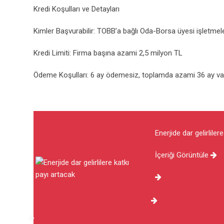
Kredi Koşulları ve Detayları
Kimler Başvurabilir: TOBB’a bağlı Oda-Borsa üyesi işletmel
Kredi Limiti: Firma başına azami 2,5 milyon TL
Ödeme Koşulları: 6 ay ödemesiz, toplamda azami 36 ay va
Enerjide dar gelirliler
İçeriği Görüntüle