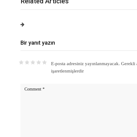
Related Articles
Bir yanıt yazın
E-posta adresiniz yayınlanmayacak.
Gerekli 
işaretlenmişlerdir