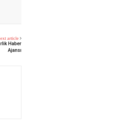
ext article
rlik Haber
Ajansı