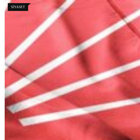
SIYASET