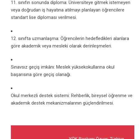
11. sınıfın sonunda diploma: Üniversiteye gitmek istemeyen
veya doğrudan iş hayatına atılmayı planlayan öğrencilere
standart lise diploması verilmesi.
12. sınıfta uzmanlaşma: Öğrencilerin hedefledikleri alanlara
göre akademik veya mesleki olarak derinleşmeleri.
Sınavsız geçiş imkânı: Meslek yüksekokullarına okul
başarısına göre geçiş olanağı.
Okul merkezli destek sistemi: Rehberlik, bireysel öğrenme ve
akademik destek mekanizmalarının güçlendirilmesi.