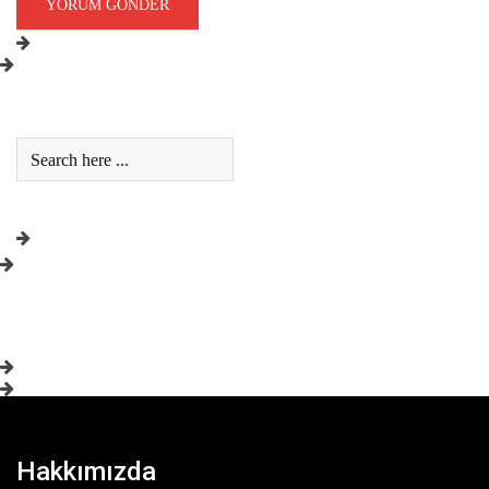
Hakkımızda