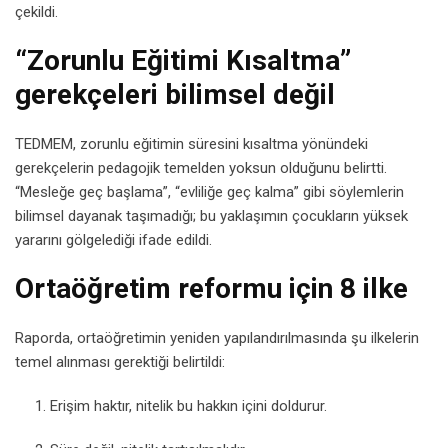
çekildi.
“Zorunlu Eğitimi Kısaltma”
gerekçeleri bilimsel değil
TEDMEM, zorunlu eğitimin süresini kısaltma yönündeki
gerekçelerin pedagojik temelden yoksun olduğunu belirtti.
“Mesleğe geç başlama”, “evliliğe geç kalma” gibi söylemlerin
bilimsel dayanak taşımadığı; bu yaklaşımın çocukların yüksek
yararını gölgelediği ifade edildi.
Ortaöğretim reformu için 8 ilke
Raporda, ortaöğretimin yeniden yapılandırılmasında şu ilkelerin
temel alınması gerektiği belirtildi:
Erişim haktır, nitelik bu hakkın içini doldurur.