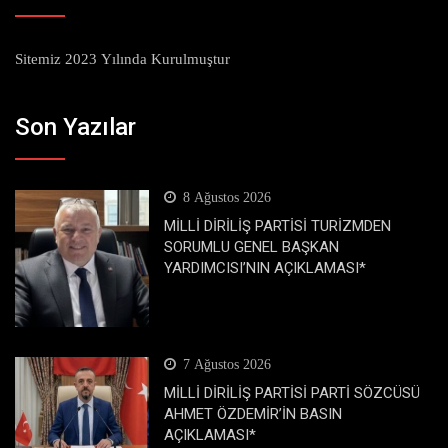
Sitemiz 2023 Yılında Kurulmuştur
Son Yazılar
8 Ağustos 2026
MİLLİ DİRİLİŞ PARTİSİ TURİZMDEN
SORUMLU GENEL BAŞKAN
YARDIMCISI’NIN AÇIKLAMASI*
7 Ağustos 2026
MİLLİ DİRİLİŞ PARTİSİ PARTİ SÖZCÜSÜ
AHMET ÖZDEMİR’İN BASIN
AÇIKLAMASI*