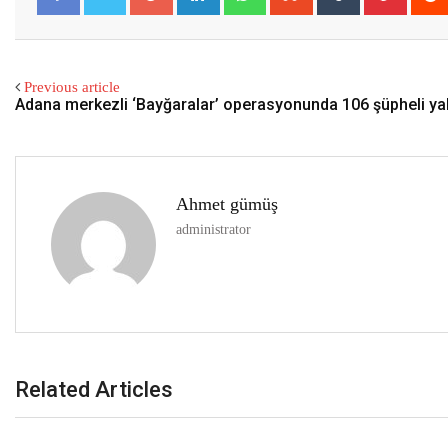
Previous article
Adana merkezli ‘Bayğaralar’ operasyonunda 106 şüpheli yaka
Ahmet gümüş
administrator
Related Articles