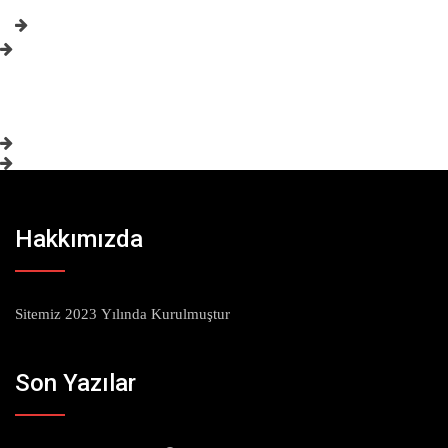
Hakkımızda
Sitemiz 2023 Yılında Kurulmuştur
Son Yazılar