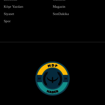
Köşe Yazıları
Magazin
Siyaset
SonDakika
Spor