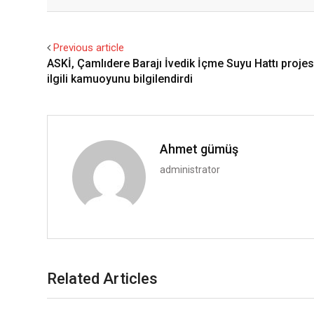
Facebook
Twitter
Previous article
ASKİ, Çamlıdere Barajı İvedik İçme Suyu Hattı projes
ilgili kamuoyunu bilgilendirdi
Ahmet gümüş
administrator
Related Articles