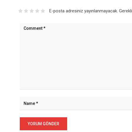
E-posta adresiniz yayınlanmayacak.
Gerekl