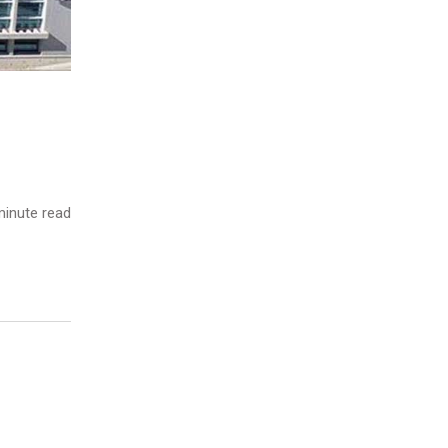
inute read