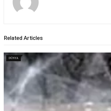
Related Articles
DÜNYA