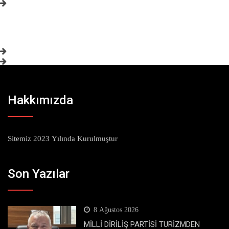
Hakkımızda
Sitemiz 2023 Yılında Kurulmuştur
Son Yazılar
8 Ağustos 2026
MİLLİ DİRİLİŞ PARTİSİ TURİZMDEN