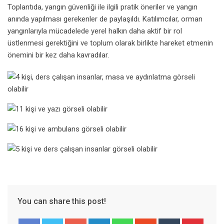
Toplantıda, yangın güvenliği ile ilgili pratik öneriler ve yangın
anında yapılması gerekenler de paylaşıldı. Katılımcılar, orman
yangınlarıyla mücadelede yerel halkın daha aktif bir rol
üstlenmesi gerektiğini ve toplum olarak birlikte hareket etmenin
önemini bir kez daha kavradılar.
You can share this post!