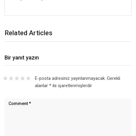
Related Articles
Bir yanıt yazın
E-posta adresiniz yayınlanmayacak.
Gerekli
alanlar
*
ile işaretlenmişlerdir