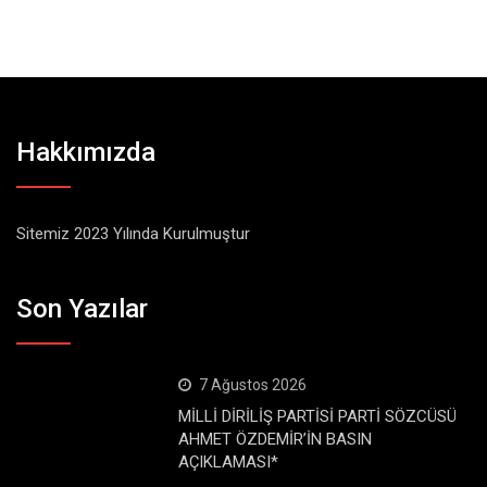
Hakkımızda
Sitemiz 2023 Yılında Kurulmuştur
Son Yazılar
7 Ağustos 2026
MİLLİ DİRİLİŞ PARTİSİ PARTİ SÖZCÜSÜ
AHMET ÖZDEMİR’İN BASIN
AÇIKLAMASI*