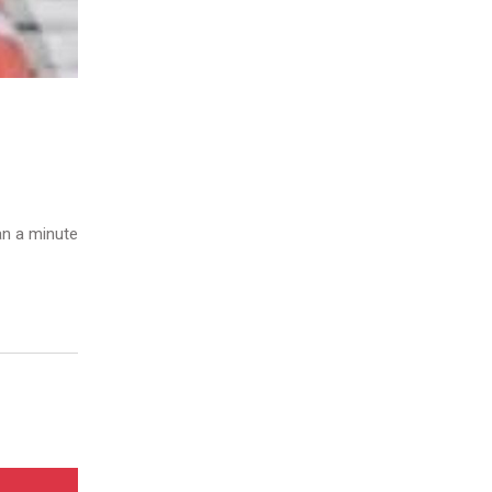
n a minute