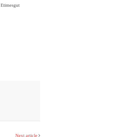
 Etimesgut
Next article