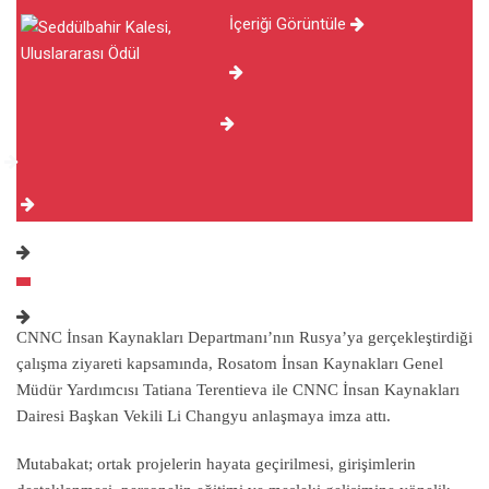
İçeriği Görüntüle
CNNC İnsan Kaynakları Departmanı’nın Rusya’ya gerçekleştirdiği
çalışma ziyareti kapsamında, Rosatom İnsan Kaynakları Genel
Müdür Yardımcısı Tatiana Terentieva ile CNNC İnsan Kaynakları
Dairesi Başkan Vekili Li Changyu anlaşmaya imza attı.
Mutabakat; ortak projelerin hayata geçirilmesi, girişimlerin