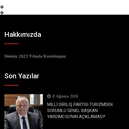
Hakkımızda
Sitemiz 2023 Yılında Kurulmuştur
Son Yazılar
8 Ağustos 2026
MİLLİ DİRİLİŞ PARTİSİ TURİZMDEN
SORUMLU GENEL BAŞKAN
YARDIMCISI’NIN AÇIKLAMASI*