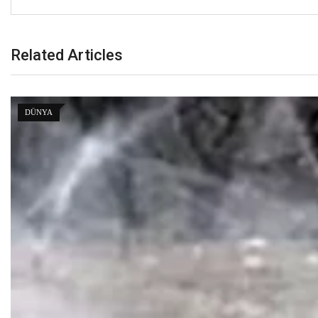
Related Articles
DÜNYA