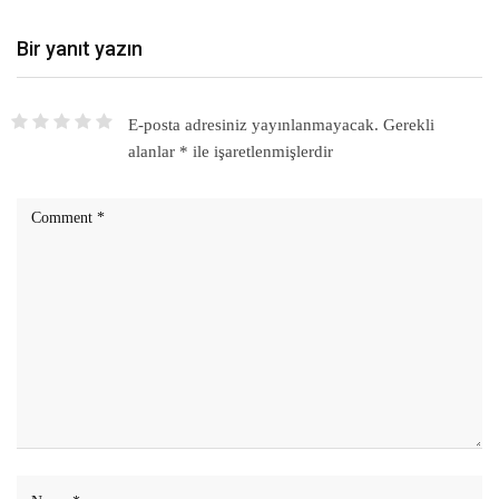
Bir yanıt yazın
E-posta adresiniz yayınlanmayacak.
Gerekli
alanlar
*
ile işaretlenmişlerdir