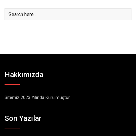
Hakkımızda
Sitemiz 2023 Yılında Kurulmuştur
Son Yazılar