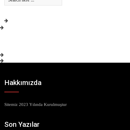
Hakkımızda
Sitemiz 2023 Yılında Kurulmuştur
Son Yazılar