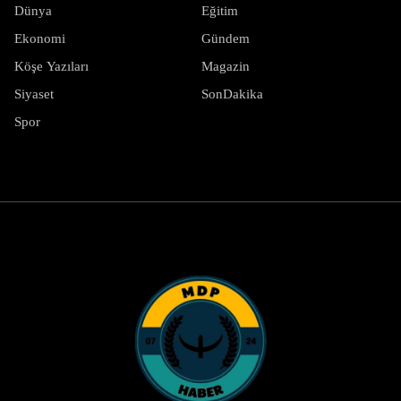
Dünya
Eğitim
Ekonomi
Gündem
Köşe Yazıları
Magazin
Siyaset
SonDakika
Spor