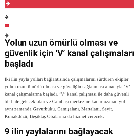
Yolun uzun ömürlü olması ve
güvenlik için ‘V’ kanal çalışmaları
başladı
İki ilin yayla yolları bağlantısında çalışmalarını sürdüren ekipler
yolun uzun ömürlü olması ve güveliğin sağlanması amacıyla ‘V’
kanal çalışmalarına başladı. ‘V’ kanal çalışması ile daha güvenli
bir hale gelecek olan ve Çambaşı merkezine kadar uzanan yol
aynı zamanda Gavurbükü, Camışalanı, Martalanı, Seyit,
Konakdüzü, Beşiktaş Obalarına da hizmet verecek.
9 ilin yaylalarını bağlayacak