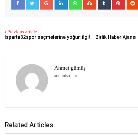
Previous article
Isparta32spor seçmelerine yoğun ilgi! – Birlik Haber Ajansı
Ahmet gümüş
administrator
Related Articles