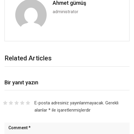
Ahmet gümüş
administrator
Related Articles
Bir yanıt yazın
E-posta adresiniz yayınlanmayacak.
Gerekli
alanlar
*
ile işaretlenmişlerdir