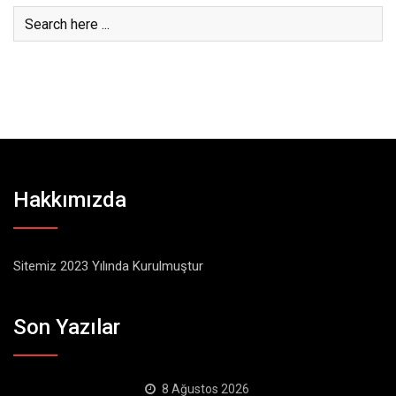
Hakkımızda
Sitemiz 2023 Yılında Kurulmuştur
Son Yazılar
8 Ağustos 2026