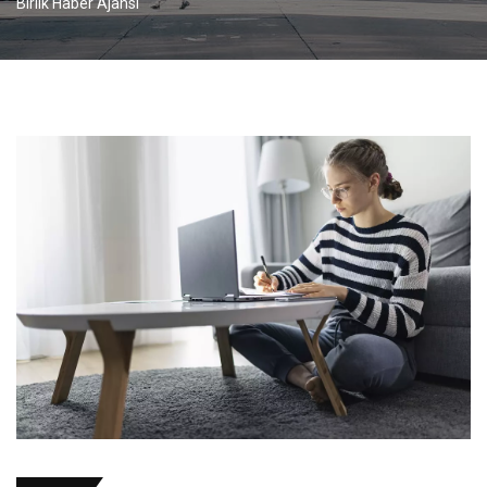
Birlik Haber Ajansı