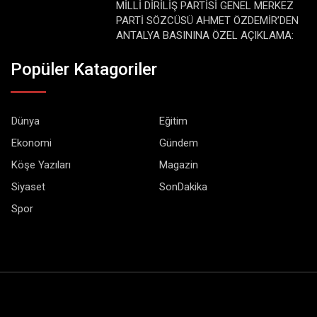
MİLLİ DİRİLİŞ PARTİSİ GENEL MERKEZ
PARTİ SÖZCÜSÜ AHMET ÖZDEMİR’DEN
ANTALYA BASININA ÖZEL AÇIKLAMA:
Popüler Katagoriler
Dünya
Eğitim
Ekonomi
Gündem
Köşe Yazıları
Magazin
Siyaset
SonDakika
Spor