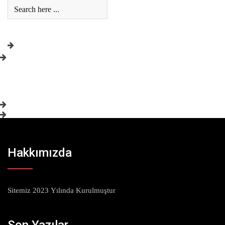
Hakkımızda
Sitemiz 2023 Yılında Kurulmuştur
Son Yazılar