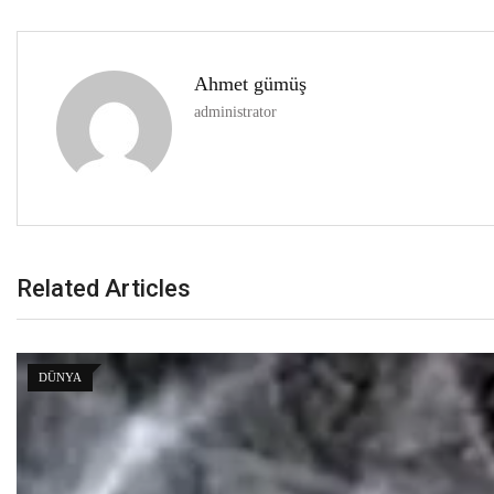
Ahmet gümüş
administrator
Related Articles
DÜNYA