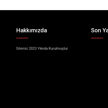
Hakkımızda
Son Ya
Sitemiz 2023 Yılında Kurulmuştur