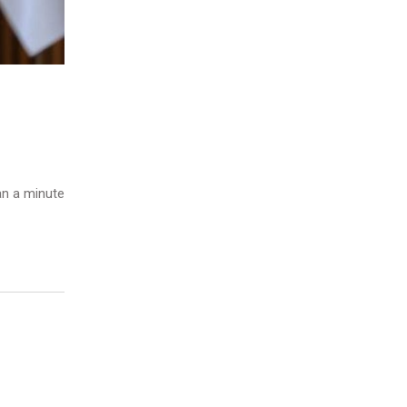
n a minute