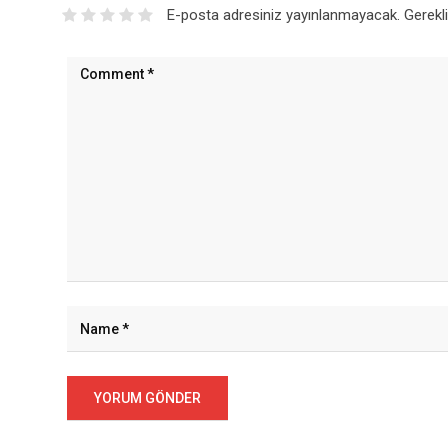
E-posta adresiniz yayınlanmayacak.
Gerekl