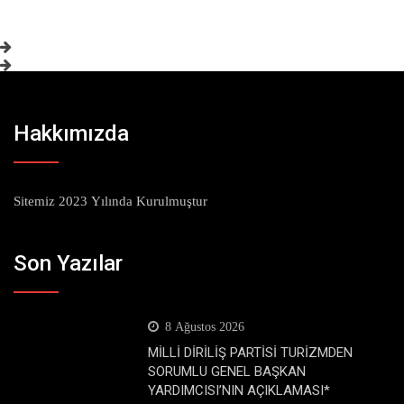
Hakkımızda
Sitemiz 2023 Yılında Kurulmuştur
Son Yazılar
8 Ağustos 2026
MİLLİ DİRİLİŞ PARTİSİ TURİZMDEN
SORUMLU GENEL BAŞKAN
YARDIMCISI’NIN AÇIKLAMASI*