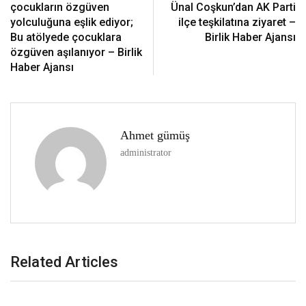
çocukların özgüven
Ünal Coşkun’dan AK Parti
yolculuğuna eşlik ediyor;
ilçe teşkilatına ziyaret –
Bu atölyede çocuklara
Birlik Haber Ajansı
özgüven aşılanıyor – Birlik
Haber Ajansı
Ahmet gümüş
administrator
Related Articles