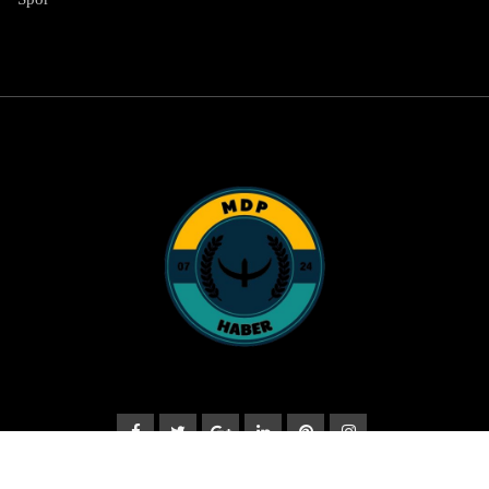
© Copyright 2025 MDPhaber