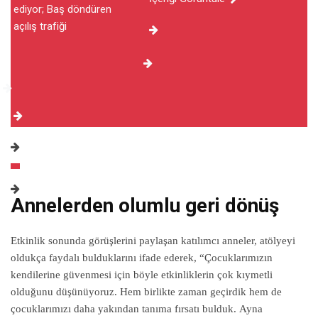
Annelerden olumlu geri dönüş
Etkinlik sonunda görüşlerini paylaşan katılımcı anneler, atölyeyi
oldukça faydalı bulduklarını ifade ederek, “Çocuklarımızın
kendilerine güvenmesi için böyle etkinliklerin çok kıymetli
olduğunu düşünüyoruz. Hem birlikte zaman geçirdik hem de
çocuklarımızı daha yakından tanıma fırsatı bulduk. Ayna