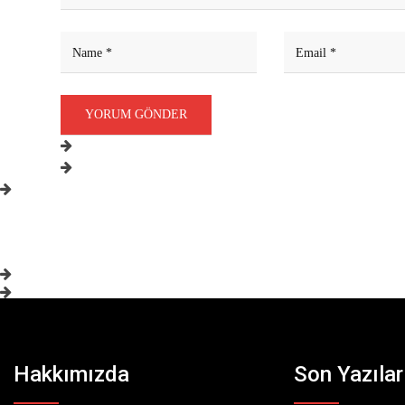
Hakkımızda
Son Yazılar