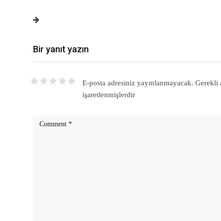
Bir yanıt yazın
E-posta adresiniz yayınlanmayacak.
Gerekli 
işaretlenmişlerdir