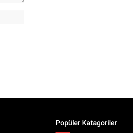
Popüler Katagoriler