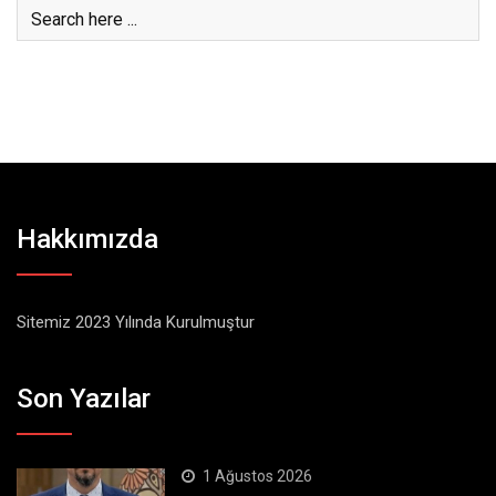
Hakkımızda
Sitemiz 2023 Yılında Kurulmuştur
Son Yazılar
1 Ağustos 2026