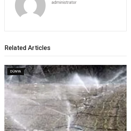
administrator
Related Articles
DÜNYA