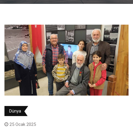
Dünya
25 Ocak 2025