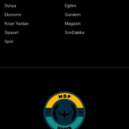
Dünya
Eğitim
Ekonomi
Gündem
Köşe Yazıları
Magazin
Siyaset
SonDakika
Spor