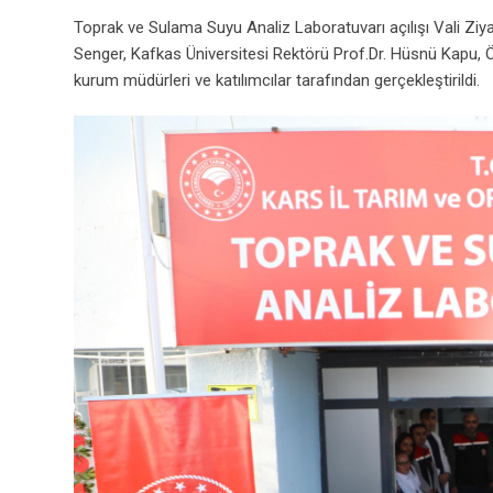
Toprak ve Sulama Suyu Analiz Laboratuvarı açılışı Vali Ziya
Senger, Kafkas Üniversitesi Rektörü Prof.Dr. Hüsnü Kapu, 
kurum müdürleri ve katılımcılar tarafından gerçekleştirildi.