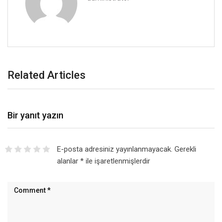
Related Articles
Bir yanıt yazın
E-posta adresiniz yayınlanmayacak.
Gerekli
alanlar
*
ile işaretlenmişlerdir