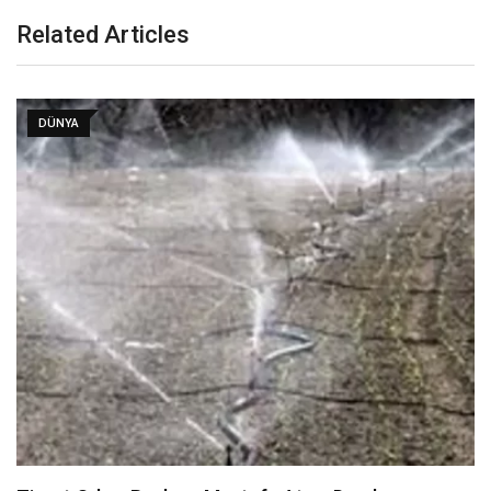
Related Articles
DÜNYA