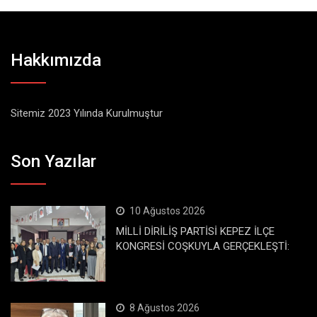
Hakkımızda
Sitemiz 2023 Yılında Kurulmuştur
Son Yazılar
10 Ağustos 2026
MİLLİ DİRİLİŞ PARTİSİ KEPEZ İLÇE
KONGRESİ COŞKUYLA GERÇEKLEŞTİ:
8 Ağustos 2026