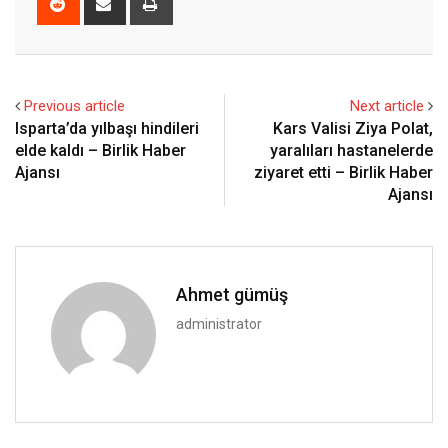
via
Email
Previous article
Next article
Isparta’da yılbaşı hindileri
Kars Valisi Ziya Polat,
elde kaldı – Birlik Haber
yaralıları hastanelerde
Ajansı
ziyaret etti – Birlik Haber
Ajansı
Ahmet gümüş
administrator