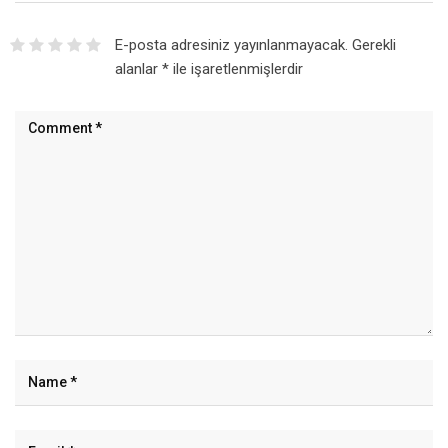
E-posta adresiniz yayınlanmayacak.
Gerekli
alanlar
*
ile işaretlenmişlerdir