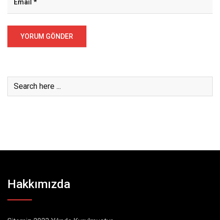
Hakkımızda