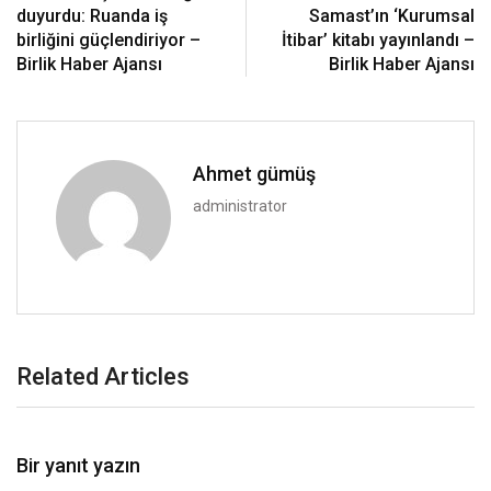
duyurdu: Ruanda iş
Samast’ın ‘Kurumsal
birliğini güçlendiriyor –
İtibar’ kitabı yayınlandı –
Birlik Haber Ajansı
Birlik Haber Ajansı
Ahmet gümüş
administrator
Related Articles
Bir yanıt yazın