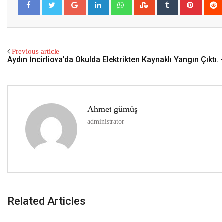
Previous article
Aydın İncirliova’da Okulda Elektrikten Kaynaklı Yangın Çıktı. 
Ahmet gümüş
administrator
Related Articles