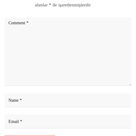
alanlar
*
ile işaretlenmişlerdir