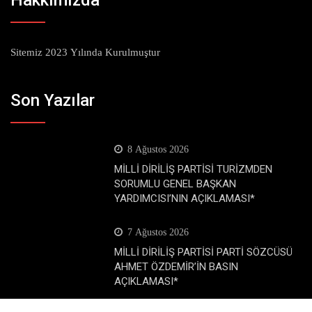
Hakkımızda
Sitemiz 2023 Yılında Kurulmuştur
Son Yazılar
8 Ağustos 2026
MİLLİ DİRİLİŞ PARTİSİ TURİZMDEN
SORUMLU GENEL BAŞKAN
YARDIMCISI’NIN AÇIKLAMASI*
7 Ağustos 2026
MİLLİ DİRİLİŞ PARTİSİ PARTİ SÖZCÜSÜ
AHMET ÖZDEMİR’İN BASIN
AÇIKLAMASI*