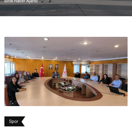
Birlik Haber Ajansı
Spor