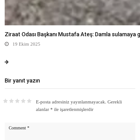
Bir yanıt yazın
E-posta adresiniz yayınlanmayacak.
Gerekli
alanlar
*
ile işaretlenmişlerdir