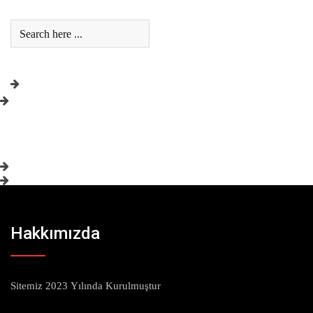
Hakkımızda
Sitemiz 2023 Yılında Kurulmuştur