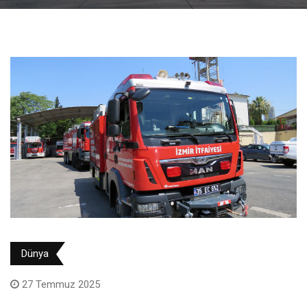
Dünya
27 Temmuz 2025