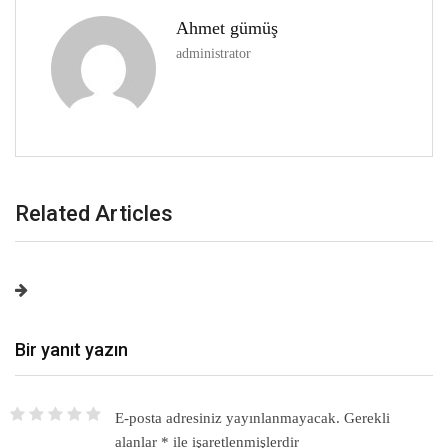
Ahmet gümüş
administrator
Related Articles
Bir yanıt yazın
E-posta adresiniz yayınlanmayacak.
Gerekli
alanlar
*
ile işaretlenmişlerdir