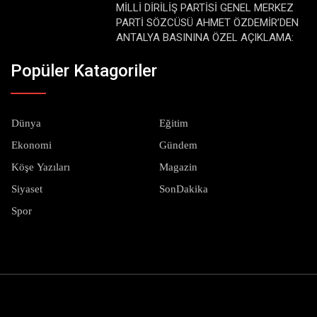
MİLLİ DİRİLİŞ PARTİSİ GENEL MERKEZ
PARTİ SÖZCÜSÜ AHMET ÖZDEMİR’DEN
ANTALYA BASININA ÖZEL AÇIKLAMA:
Popüler Katagoriler
Dünya
Eğitim
Ekonomi
Gündem
Köşe Yazıları
Magazin
Siyaset
SonDakika
Spor