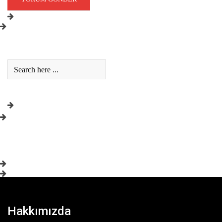
Hakkımızda